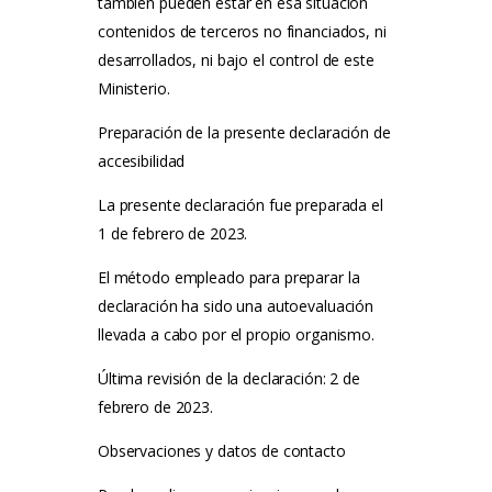
también pueden estar en esa situación
contenidos de terceros no financiados, ni
desarrollados, ni bajo el control de este
Ministerio.
Preparación de la presente declaración de
accesibilidad
La presente declaración fue preparada el
1 de febrero de 2023.
El método empleado para preparar la
declaración ha sido una autoevaluación
llevada a cabo por el propio organismo.
Última revisión de la declaración: 2 de
febrero de 2023.
Observaciones y datos de contacto