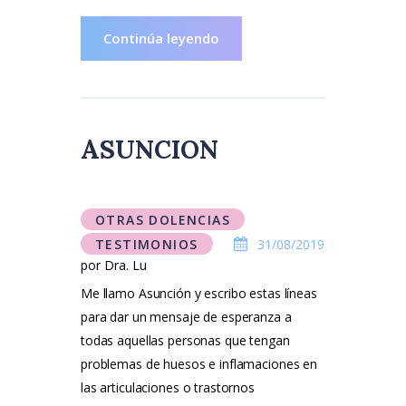
Continúa leyendo
ASUNCION
OTRAS DOLENCIAS
TESTIMONIOS
31/08/2019
por Dra. Lu
Me llamo Asunción y escribo estas líneas
para dar un mensaje de esperanza a
todas aquellas personas que tengan
problemas de huesos e inflamaciones en
las articulaciones o trastornos