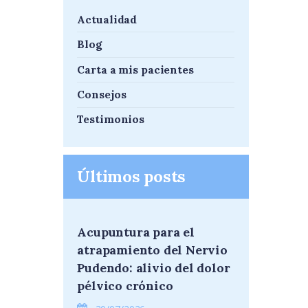
Actualidad
Blog
Carta a mis pacientes
Consejos
Testimonios
Últimos posts
Acupuntura para el
atrapamiento del Nervio
Pudendo: alivio del dolor
pélvico crónico