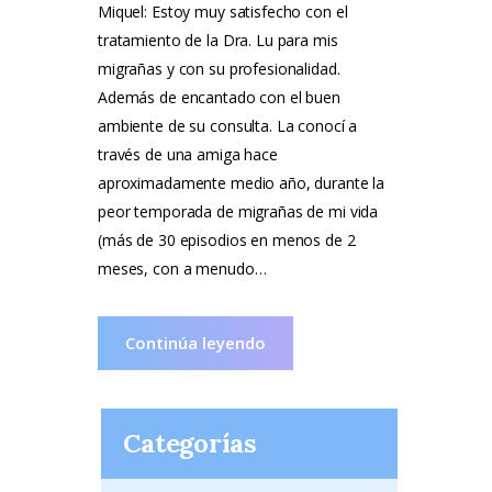
Miquel: Estoy muy satisfecho con el
tratamiento de la Dra. Lu para mis
migrañas y con su profesionalidad.
Además de encantado con el buen
ambiente de su consulta. La conocí a
través de una amiga hace
aproximadamente medio año, durante la
peor temporada de migrañas de mi vida
(más de 30 episodios en menos de 2
meses, con a menudo…
Continúa leyendo
Categorías