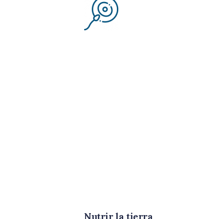
Nutrir la tierra