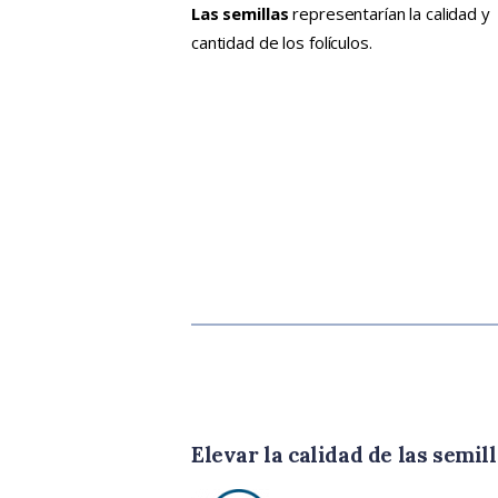
Las semillas
representarían la calidad y
cantidad de los folículos.
Elevar la calidad de las semil