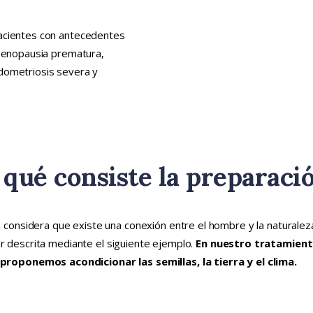
pacientes con antecedentes
 menopausia prematura,
dometriosis severa y
 qué consiste la preparaci
considera que existe una conexión entre el hombre y la naturalez
 descrita mediante el siguiente ejemplo.
En nuestro tratamient
proponemos acondicionar las semillas, la tierra y el clima.