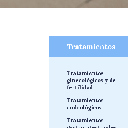
Tratamientos
Tratamientos
ginecológicos y de
fertilidad
Tratamientos
andrológicos
Tratamientos
gastrointestinales