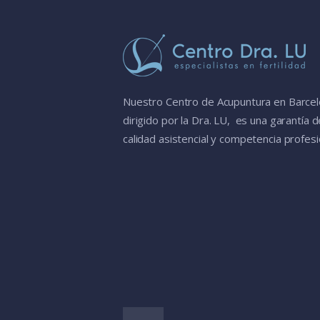
Nuestro Centro de Acupuntura en Barcel
dirigido por la Dra. LU, es una garantía d
calidad asistencial y competencia profesi