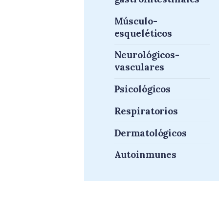
Músculo-
esqueléticos
Neurológicos-
vasculares
Psicológicos
Respiratorios
Dermatológicos
Autoinmunes