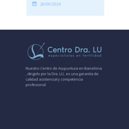
26/06/2024
Nuestro Centro de Acupuntura en Barcelona
, dirigido por la Dra. LU, es una garantía de
calidad asistencial y competencia
profesional