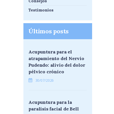
Consejos
Testimonios
Últimos posts
Acupuntura para el
atrapamiento del Nervio
Pudendo: alivio del dolor
pélvico crónico
30/07/2026
Acupuntura para la
paralisis facial de Bell