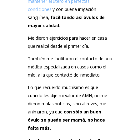
mantener el útero en perfectas
condiciones
y con buena irrigación
sanguínea,
facilitando así óvulos de
mayor calidad.
Me dieron ejercicios para hacer en casa
que realicé desde el primer día.
También me facilitaron el contacto de una
médica especializada en casos como el
mío, a la que contacté de inmediato.
Lo que recuerdo muchísimo es que
cuando les dije mi valor de AMH, no me
dieron malas noticias, sino al revés, me
animaron, ya que
con sólo un buen
óvulo se puede ser mamá, no hace
falta más.