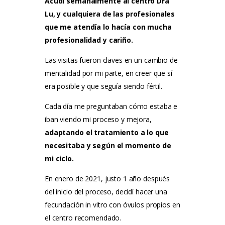
Acudí semanalmente al centro Dra
Lu, y cualquiera de las profesionales
que me atendía lo hacía con mucha
profesionalidad y cariño.
Las visitas fueron claves en un cambio de
mentalidad por mi parte, en creer que sí
era posible y que seguía siendo fértil.
Cada día me preguntaban cómo estaba e
iban viendo mi proceso y mejora,
adaptando el tratamiento a lo que
necesitaba y según el momento de
mi ciclo.
En enero de 2021, justo 1 año después
del inicio del proceso, decidí hacer una
fecundación in vitro con óvulos propios en
el centro recomendado.