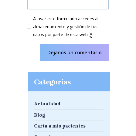
Al usar este formulario accedes al
almacenamiento y gestión de tus
datos por parte de esta web.
*
Categorías
Actualidad
Blog
Carta a mis pacientes