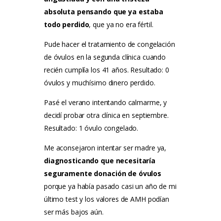
absoluta pensando que ya estaba
todo perdido
, que ya no era fértil.
Pude hacer el tratamiento de congelación
de óvulos en la segunda clínica cuando
recién cumplía los 41 años. Resultado: 0
óvulos y muchísimo dinero perdido.
Pasé el verano intentando calmarme, y
decidí probar otra clínica en septiembre.
Resultado: 1 óvulo congelado.
Me aconsejaron intentar ser madre ya,
diagnosticando que necesitaría
seguramente donación de óvulos
porque ya había pasado casi un año de mi
último test y los valores de AMH podían
ser más bajos aún.