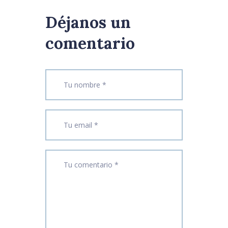
Déjanos un
comentario