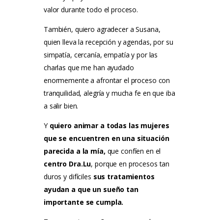
valor durante todo el proceso.
También, quiero agradecer a Susana,
quien lleva la recepción y agendas, por su
simpatía, cercanía, empatía y por las
charlas que me han ayudado
enormemente a afrontar el proceso con
tranquilidad, alegría y mucha fe en que iba
a salir bien.
Y
quiero animar a todas las mujeres
que se encuentren en una situación
parecida a la mía,
que confíen en el
centro Dra.Lu
, porque en procesos tan
duros y difíciles
sus tratamientos
ayudan a que un sueño tan
importante se cumpla.