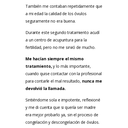
También me contaban repetidamente que
a mi edad la calidad de los óvulos
seguramente no era buena.
Durante este segundo tratamiento acudí
a un centro de acupuntura para la
fertilidad, pero no me sirvió de mucho.
Me hacían siempre el mismo
tratamiento,
y lo más importante,
cuando quise contactar con la profesional
para contarle el mal resultado,
nunca me
devolvió la llamada.
Sintiéndome sola e impotente, reflexioné
y me di cuenta que si quería ser madre
era mejor probarlo ya, sin el proceso de
congelación y descongelación de óvulos.