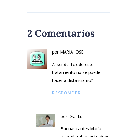
2 Comentarios
por MARIA JOSE
Al ser de Toledo este
tratamiento no se puede
hacer a distancia no?
RESPONDER
por
Dra. Lu
Buenas tardes María
José: el tratamiento debe