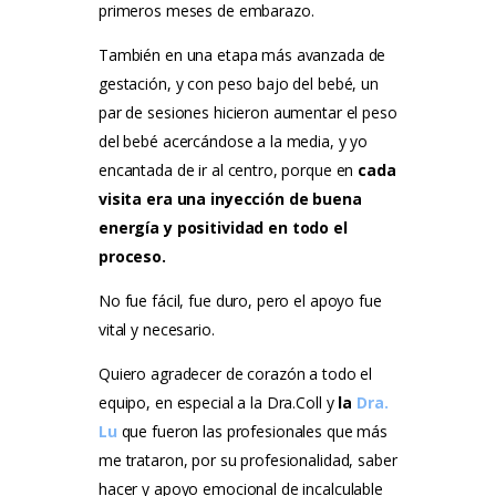
primeros meses de embarazo.
También en una etapa más avanzada de
gestación, y con peso bajo del bebé, un
par de sesiones hicieron aumentar el peso
del bebé acercándose a la media, y yo
encantada de ir al centro, porque en
cada
visita era una inyección de buena
energía y positividad en todo el
proceso.
No fue fácil, fue duro, pero el apoyo fue
vital y necesario.
Quiero agradecer de corazón a todo el
equipo, en especial a la Dra.Coll y
la
Dra.
Lu
que fueron las profesionales que más
me trataron, por su profesionalidad, saber
hacer y apoyo emocional de incalculable