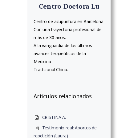
Centro Doctora Lu
Centro de acupuntura en Barcelona
Con una trayectoria profesional de
más de 30 años.
A la vanguardia de los últimos
avances terapeúticos de la
Medicina
Tradicional China.
Artículos relacionados
CRISTINA A.
Testimonio real: Abortos de
repetición (Laura)