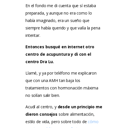
En el fondo me di cuenta que sí estaba
preparada, y aunque no era como lo
había imaginado, era un sueño que
siempre había querido y que valía la pena
intentar.
Entonces busqué en internet otro
centro de acupuntura y di con el
centro Dra Lu.
Llamé, y ya por teléfono me explicaron
que con una AMH tan baja los
tratamientos con hormonación máxima
no solían salir bien.
Acudí al centro, y
desde un principio me
dieron consejos
sobre alimentación,
estilo de vida, pero sobre todo de
cómo