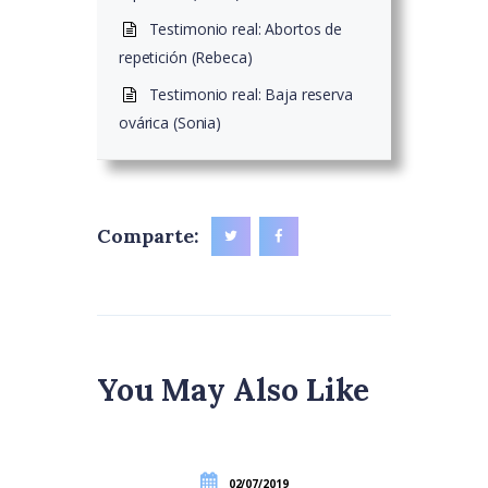
Testimonio real: Abortos de
repetición (Rebeca)
Testimonio real: Baja reserva
ovárica (Sonia)
Comparte:
You May Also Like
02/07/2019