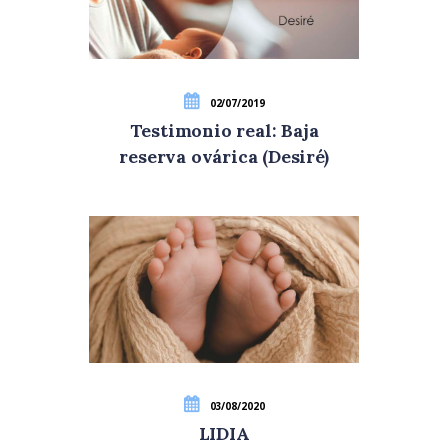
02/07/2019
Testimonio real: Baja
reserva ovárica (Desiré)
03/08/2020
LIDIA