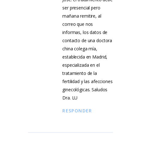
ser presencial pero
mañana remitire, al
correo que nos
informas, los datos de
contacto de una doctora
china colega mía,
establecida en Madrid,
especializada en el
tratamiento de la
fertilidad y las afecciones
ginecológicas. Saludos
Dra. LU
RESPONDER