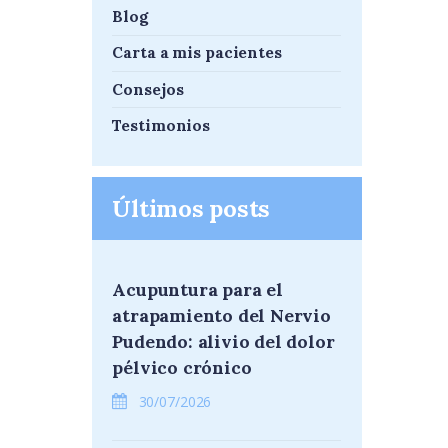
Blog
Carta a mis pacientes
Consejos
Testimonios
Últimos posts
Acupuntura para el
atrapamiento del Nervio
Pudendo: alivio del dolor
pélvico crónico
30/07/2026