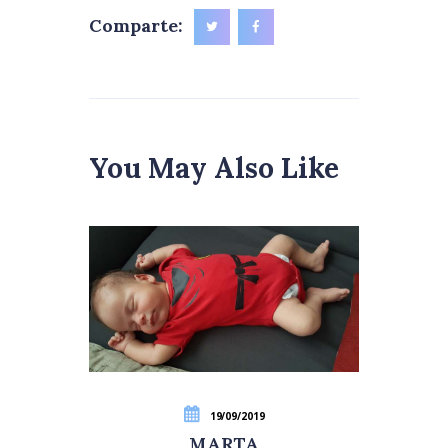
Comparte:
You May Also Like
19/09/2019
MARTA