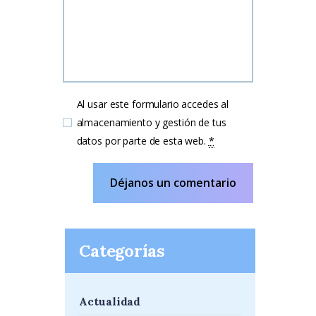
Al usar este formulario accedes al
almacenamiento y gestión de tus
datos por parte de esta web.
*
Categorías
Actualidad