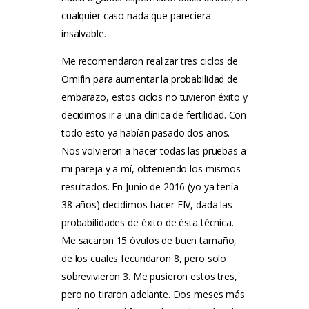
cualquier caso nada que pareciera
insalvable.
Me recomendaron realizar tres ciclos de
Omifin para aumentar la probabilidad de
embarazo, estos ciclos no tuvieron éxito y
decidimos ir a una clínica de fertilidad. Con
todo esto ya habían pasado dos años.
Nos volvieron a hacer todas las pruebas a
mi pareja y a mí, obteniendo los mismos
resultados. En Junio de 2016 (yo ya tenía
38 años) decidimos hacer FIV, dada las
probabilidades de éxito de ésta técnica.
Me sacaron 15 óvulos de buen tamaño,
de los cuales fecundaron 8, pero solo
sobrevivieron 3. Me pusieron estos tres,
pero no tiraron adelante. Dos meses más