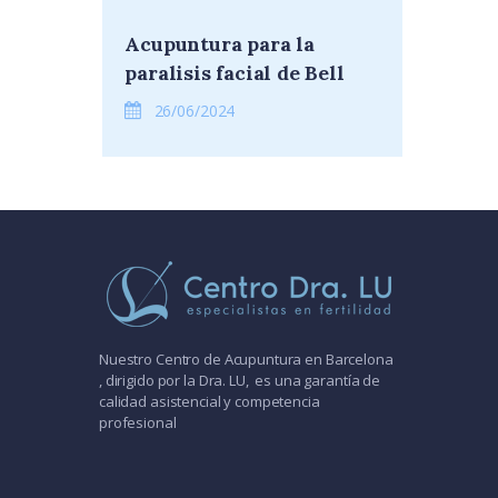
Acupuntura para la
paralisis facial de Bell
26/06/2024
Nuestro Centro de Acupuntura en Barcelona
, dirigido por la Dra. LU, es una garantía de
calidad asistencial y competencia
profesional