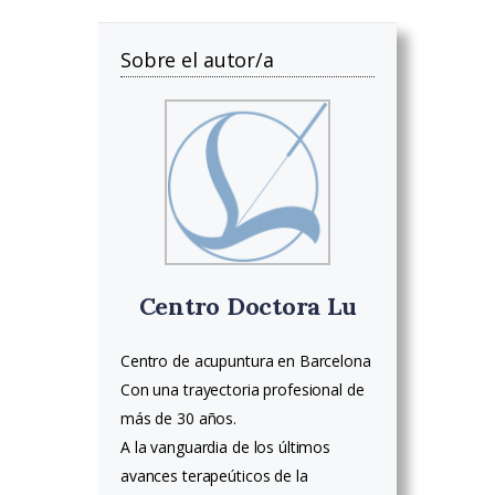
Sobre el autor/a
Centro Doctora Lu
Centro de acupuntura en Barcelona
Con una trayectoria profesional de
más de 30 años.
A la vanguardia de los últimos
avances terapeúticos de la