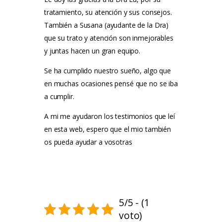
tratamiento, su atención y sus consejos.
También a Susana (ayudante de la Dra)
que su trato y atención son inmejorables
y juntas hacen un gran equipo.
Se ha cumplido nuestro sueño, algo que
en muchas ocasiones pensé que no se iba
a cumplir.
A mi me ayudaron los testimonios que leí
en esta web, espero que el mio también
os pueda ayudar a vosotras
5/5 - (1
voto)