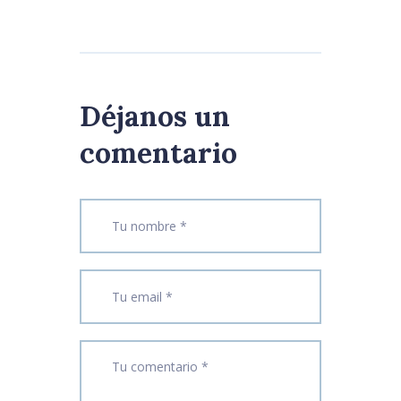
Déjanos un
comentario