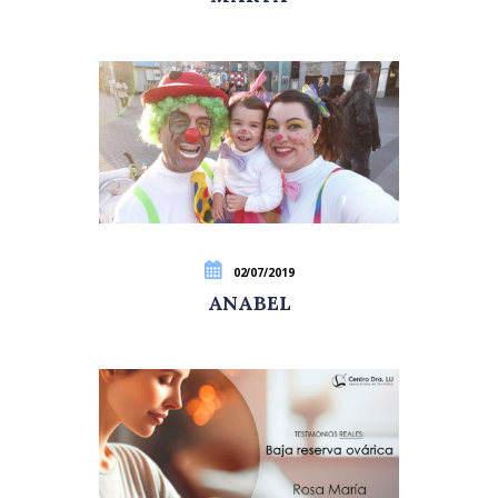
02/07/2019
ANABEL