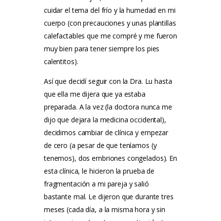
cuidar el tema del frío y la humedad en mi
cuerpo (con precauciones y unas plantillas
calefactables que me compré y me fueron
muy bien para tener siempre los pies
calentitos).
Así que decidí seguir con la Dra. Lu hasta
que ella me dijera que ya estaba
preparada. A la vez (la doctora nunca me
dijo que dejara la medicina occidental),
decidimos cambiar de clínica y empezar
de cero (a pesar de que teníamos (y
tenemos), dos embriones congelados). En
esta clínica, le hicieron la prueba de
fragmentación a mi pareja y salió
bastante mal. Le dijeron que durante tres
meses (cada día, a la misma hora y sin