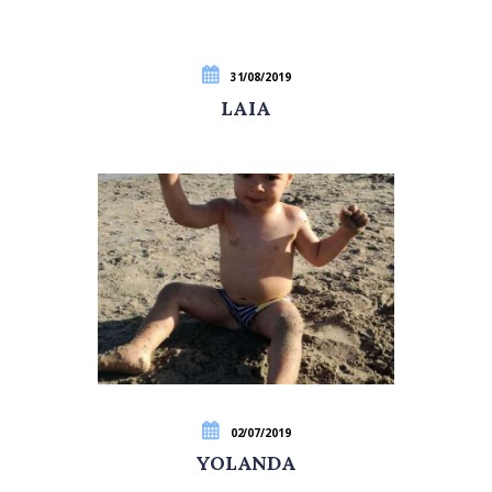
31/08/2019
LAIA
02/07/2019
YOLANDA