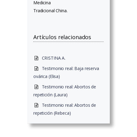
Medicina
Tradicional China.
Artículos relacionados
CRISTINA A.
Testimonio real: Baja reserva
ovárica (Elisa)
Testimonio real: Abortos de
repetición (Laura)
Testimonio real: Abortos de
repetición (Rebeca)