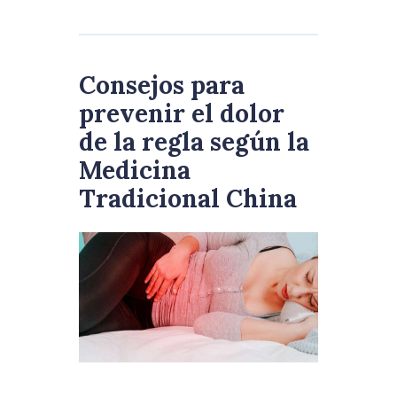
Consejos para
prevenir el dolor
de la regla según la
Medicina
Tradicional China