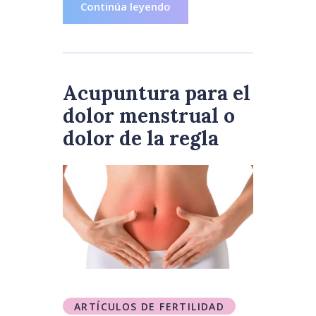
Continúa leyendo
Acupuntura para el
dolor menstrual o
dolor de la regla
ARTÍCULOS DE FERTILIDAD