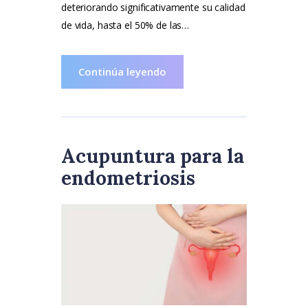
deteriorando significativamente su calidad
de vida, hasta el 50% de las…
Continúa leyendo
Acupuntura para la
endometriosis