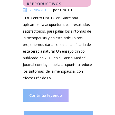
REPRODUCTIVOS
23/05/2019
por Dra. Lu
En Centro Dra. LU en Barcelona
aplicamos la acupuntura, con resultados
satisfactorios, para paliar los síntomas de
la menopausia y en este artículo nos
proponemos dar a conocer la eficacia de
esta terapia natural. Un ensayo clínico
publicado en 2018 en el British Medical
Journal concluye que la acupuntura reduce
los síntomas de la menopausia, con
efectos rápidos y…
Continúa leyendo