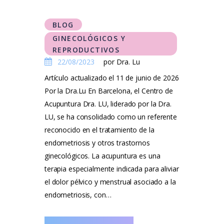
BLOG
GINECOLÓGICOS Y
REPRODUCTIVOS
22/08/2023
por Dra. Lu
Artículo actualizado el 11 de junio de 2026
Por la Dra.Lu En Barcelona, el Centro de
Acupuntura Dra. LU, liderado por la Dra.
LU, se ha consolidado como un referente
reconocido en el tratamiento de la
endometriosis y otros trastornos
ginecológicos. La acupuntura es una
terapia especialmente indicada para aliviar
el dolor pélvico y menstrual asociado a la
endometriosis, con…