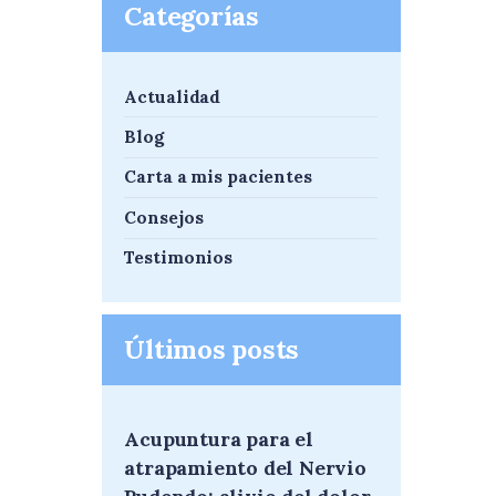
Categorías
Actualidad
Blog
Carta a mis pacientes
Consejos
Testimonios
Últimos posts
Acupuntura para el
atrapamiento del Nervio