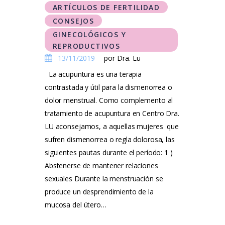
ARTÍCULOS DE FERTILIDAD
CONSEJOS
GINECOLÓGICOS Y
REPRODUCTIVOS
13/11/2019
por Dra. Lu
La acupuntura es una terapia
contrastada y útil para la dismenorrea o
dolor menstrual. Como complemento al
tratamiento de acupuntura en Centro Dra.
LU aconsejamos, a aquellas mujeres que
sufren dismenorrea o regla dolorosa, las
siguientes pautas durante el período: 1 )
Abstenerse de mantener relaciones
sexuales Durante la menstruación se
produce un desprendimiento de la
mucosa del útero…