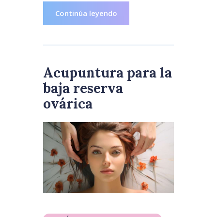
Continúa leyendo
Acupuntura para la
baja reserva
ovárica