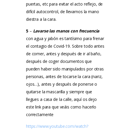
puertas, etc para evitar el acto reflejo, de
difícil autocontrol, de llevarnos la mano
diestra a la cara.
5
–
Lavarse las manos con frecuencia
con agua y jabón es tantísimo para frenar
el contagio de Covid-19.
Sobre todo antes
de comer, antes y después de ir al baño,
después de coger documentos que
pueden haber sido manipulados por otras
personas, antes de tocarse la cara (nariz,
ojos…), antes y después de ponerse o
quitarse la mascarilla y siempre que
llegues a casa de la calle, aquí os dejo
este link para que veáis como hacerlo
correctamente
https://www.youtube.com/watch?