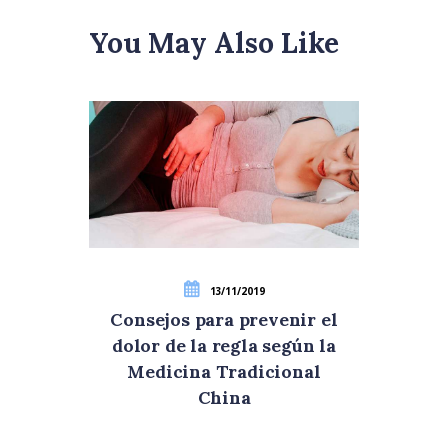
You May Also Like
13/11/2019
Consejos para prevenir el
dolor de la regla según la
Medicina Tradicional
China