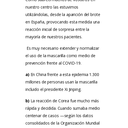
nuestro centro las estuvimos
utilizándolas, desde la aparición del brote
en España, provocando esta medida una
reacción inicial de sorpresa entre la
mayoría de nuestros pacientes.
Es muy necesario extender y normalizar
el uso de la mascarilla como medio de
prevención frente al COVID-19.
a)
En China frente a esta epidemia 1.300
millones de personas usan la mascarilla
incluido el presidente Xi Jinping.
b)
La reacción de Corea fue mucho más
rápida y decidida.
Cuando sumaba medio
centenar de casos —según los datos
consolidados de la Organización Mundial