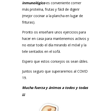
inmunológico
es conveniente comer
más proteína, frutas y fácil de digerir
(mejor cocinar a la plancha en lugar de
frituras).
Pronto os enseñare unos ejercicios para
hacer en casa para mantenernos activos y
no estar todo el día mirando el móvil y la
tele sentados en el sofá.
Espero que estos consejos os sean útiles.
Juntos seguro que superaremos al COVID
19.
Mucha fuerza y ​​ánimos a todos y todas
¡¡¡