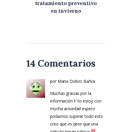
tratamiento preventivo
en invierno
14 Comentarios
por Maria Dolors Baños
Muchas gracias por la
información !! Yo estoy con
mucha ansiedad espero
podamos superar todo esto
creo que es peor que una
pelicula tengo pánico ‍