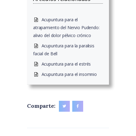
Acupuntura para el
atrapamiento del Nervio Pudendo:
alivio del dolor pélvico crónico
Acupuntura para la paralisis
facial de Bell
Acupuntura para el estrés
Acupuntura para el insomnio
Comparte: