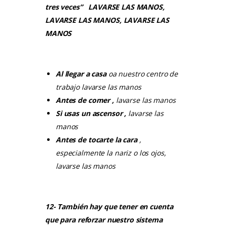
tres veces”
LAVARSE LAS MANOS,
LAVARSE LAS MANOS, LAVARSE LAS
MANOS
Al llegar a casa
oa nuestro centro de
trabajo lavarse las manos
Antes de comer
,
lavarse las manos
Si usas un ascensor
,
lavarse las
manos
Antes de tocarte la cara
,
especialmente la nariz o los ojos,
lavarse las manos
12- También hay que tener en cuenta
que para reforzar nuestro sistema