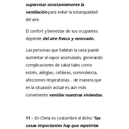
supervisar constantemente la
ventilación
para evitar la estanqueidad
del aire.
El confort y bienestar de sus ocupantes
depende
del aire fresco y renovado.
Las personas que habitan la casa puede
aumentar el vapor acumulado, generando
complicaciones de salud tales como
estrés, alérgias, cefaleas, somnolencia,
afecciones respiratorias… de manera que
en la situación actual es aún más
conveniente
ventilar nuestras viviendas.
11
–
En China es costumbre el dicho
“las
cosas importantes hay que repetirlas