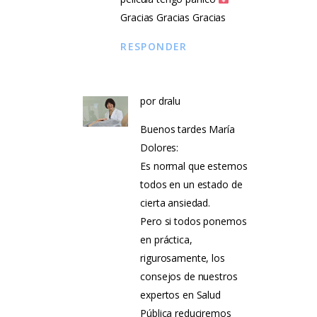
Gracias Gracias Gracias
RESPONDER
por
dralu
Buenos tardes María
Dolores:
Es normal que estemos
todos en un estado de
cierta ansiedad.
Pero si todos ponemos
en práctica,
rigurosamente, los
consejos de nuestros
expertos en Salud
Pública reduciremos