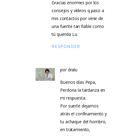
Gracias enormes por los
consejos y vídeos q paso a
mis contactos por venir de
una fuente tan fiable como
tú querida Lu.
RESPONDER
por
dralu
Buenos días Pepa,
Perdona la tardanza en
mi respuesta.
Por suerte dejamos
atrás el confinamiento y
tu achaque del hombro,
en tratamiento,