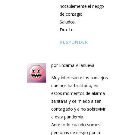
notablemente el riesgo
de contagio.
Saludos,
Dra. Lu
RESPONDER
por Encarna Villanueva
Muy interesante los consejos
que nos ha facilitado, en
estos momentos de alarma
sanitaria y de miedo a ser
contagiado y a no sobrevivir
a esta pandemia
Ante todo cuando somos
personas de riesgo por la