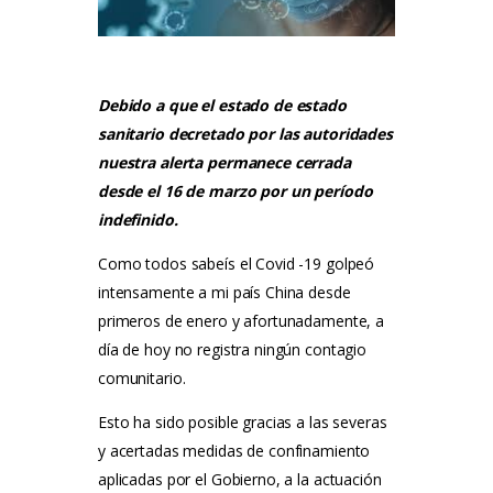
Tarifas
Método Tung
Debido a que el estado de estado
Blog
sanitario decretado por las autoridades
nuestra alerta permanece cerrada
Contacto
desde el 16 de marzo por un período
indefinido.
Como todos sabeís el Covid -19 golpeó
intensamente a mi país China desde
primeros de enero y afortunadamente, a
día de hoy no registra ningún contagio
comunitario.
Esto ha sido posible gracias a las severas
y acertadas medidas de confinamiento
aplicadas por el Gobierno, a la actuación