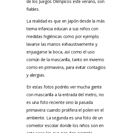
de los Juegos Olímpicos este verano, son
fiables.
La realidad es que en Japón desde la más
tierna infancia educan a sus niños con
medidas higiénicas como por ejemplo;
lavarse las manos exhaustivamente y
enjuagarse la boca, así como el uso
común de la mascarilla, tanto en invierno
como en primavera, para evitar contagios
y alergias.
En estas fotos podréis ver mucha gente
con mascarilla a la entrada del metro, no
es una foto reciente sino la pasada
primavera cuando prolifera el polen en el
ambiente.
La segunda es una foto de un
comedor escolar donde los niños son en