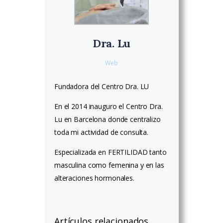
Dra. Lu
Web
Fundadora del Centro Dra. LU
En el 2014 inauguro el Centro Dra.
Lu en Barcelona donde centralizo
toda mi actividad de consulta.
Especializada en FERTILIDAD tanto
masculina como femenina y en las
alteraciones hormonales.
Artículos relacionados