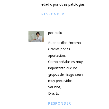
edad o por otras patologías
RESPONDER
por
dralu
Buenos días Encarna:
Gracias por tu
aportación.
Como señalas es muy
importante que los
grupos de riesgo sean
muy precavidos.
Saludos,
Dra. Lu
RESPONDER