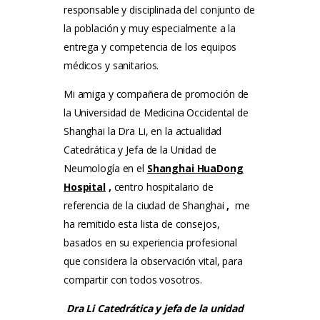
responsable y disciplinada del conjunto de
la población y muy especialmente a la
entrega y competencia de los equipos
médicos y sanitarios.
Mi amiga y compañera de promoción de
la Universidad de Medicina Occidental de
Shanghai la Dra Li, en la actualidad
Catedrática y Jefa de la Unidad de
Neumología en el
Shanghai HuaDong
Hospital
,
centro hospitalario de
referencia de la ciudad de Shanghai
,
me
ha remitido esta lista de consejos,
basados ​​en su experiencia profesional
que considera la observación vital, para
compartir con todos vosotros.
Dra Li Catedrática y jefa de la unidad