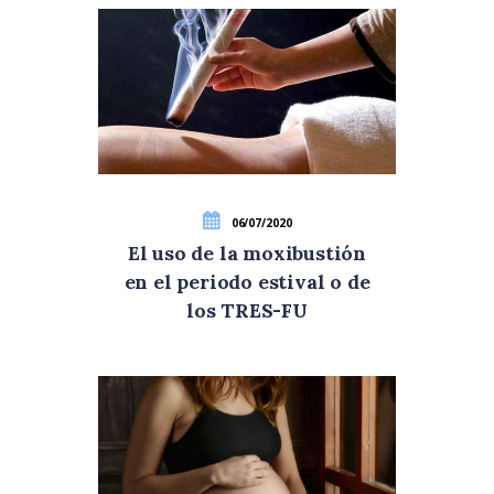
06/07/2020
El uso de la moxibustión
en el periodo estival o de
los TRES-FU