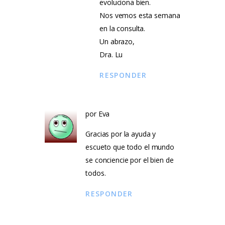
evoluciona bien.
Nos vemos esta semana
en la consulta.
Un abrazo,
Dra. Lu
RESPONDER
por Eva
Gracias por la ayuda y
escueto que todo el mundo
se conciencie por el bien de
todos.
RESPONDER