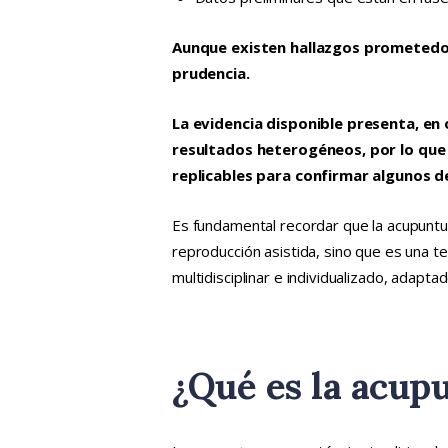
Aunque existen hallazgos prometedo
prudencia.
La evidencia disponible presenta, en
resultados heterogéneos, por lo que 
replicables para confirmar algunos d
Es fundamental recordar que la acupuntu
reproducción asistida, sino que es una 
multidisciplinar e individualizado, adapt
¿Qué es la acup