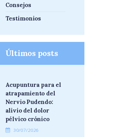
Consejos
Testimonios
Últimos posts
Acupuntura para el
atrapamiento del
Nervio Pudendo:
alivio del dolor
pélvico crónico
30/07/2026