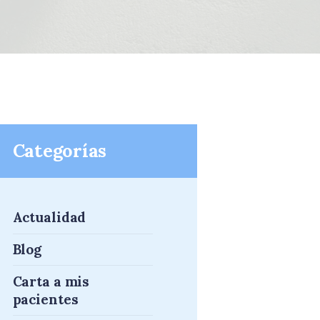
Categorías
Actualidad
Blog
Carta a mis
pacientes