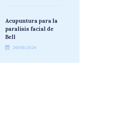
Acupuntura para la
paralisis facial de
Bell
26/06/2024