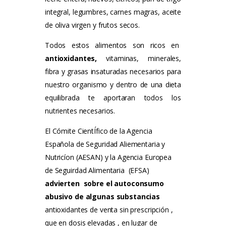
integral, legumbres, carnes magras, aceite
de oliva virgen y frutos secos.
Todos estos alimentos son ricos en
antioxidantes,
vitaminas, minerales,
fibra y grasas insaturadas necesarios para
nuestro organismo y dentro de una dieta
equilibrada te aportaran todos los
nutrientes necesarios.
El Cómite CientÍfico de la Agencia
Española de Seguridad Aliementaria y
Nutricíon (AESAN) y la Agencia Europea
de Seguirdad Alimentaria (EFSA)
advierten sobre el autoconsumo
abusivo de algunas substancias
antioxidantes de venta sin prescripción ,
que en dosis elevadas , en lugar de