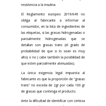
resistencia a la insulina.
El Reglamento europeo 2019/649 no
obliga al fabricante a informar al
consumidor, en la lista de ingredientes de
las etiquetas, si las grasas hidrogenadas o
parcialmente hidrogenadas que se
detallan son grasas trans (el grado de
probabilidad de que si lo sean es muy
alto) o no ( cabe también la posibilidad de
que esten parcialmente atenuadas).
La única exigencia legal impuesta al
fabricante es que la proporción de “grasas
trans” no exceda de 2gr por cada 100 gr
de grasas que contenga el producto.
Ante la dificultad de identificar con certeza