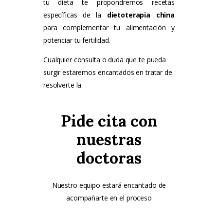
tu dieta te propondremos recetas
específicas de la
dietoterapia china
para complementar tu alimentación y
potenciar tu fertilidad.
Cualquier consulta o duda que te pueda
surgir estaremos encantados en tratar de
resolverte la.
Pide cita con
nuestras
doctoras
Nuestro equipo estará encantado de
acompañarte en el proceso