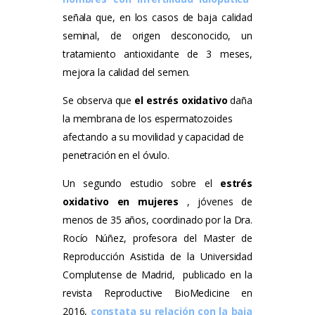
señala que, en los casos de baja calidad
seminal, de origen desconocido, un
tratamiento antioxidante de 3 meses,
mejora la calidad del semen.
Se observa que
el estrés oxidativo
daña
la membrana de los espermatozoides
afectando a su movilidad y capacidad de
penetración en el óvulo
.
Un segundo estudio sobre el
estrés
oxidativo en mujeres
, jóvenes de
menos de 35 años, coordinado por la Dra.
Rocío Núñez, profesora del Master de
Reproducción Asistida de la Universidad
Complutense de Madrid, publicado en la
revista Reproductive BioMedicine en
2016,
constata su relación con la baja