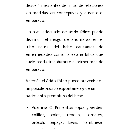
desde 1 mes antes del inicio de relaciones
sin medidas anticonceptivas y durante el
embarazo.
Un nivel adecuado de ácido fólico puede
disminuir el riesgo de anomalías en el
tubo neural del bebé causantes de
enfermedades como la espina bífida que
suele producirse durante el primer mes de
embarazo.
Además el ácido fólico puede prevenir de
un posible aborto espontáneo y de un
nacimiento prematuro del bebé.
Vitamina C: Pimientos rojos y verdes,
coliflor, coles, repollo, tomates,
brócoli, papaya, kiwis, frambuesa,