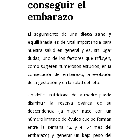
conseguir el
embarazo
El seguimiento de una
dieta sana y
equilibrada
es de vital importancia para
nuestra salud en general y es, sin lugar
dudas, uno de los factores que influyen,
como sugieren numerosos estudios, en la
consecución del embarazo, la evolución
de la gestación y en la salud del feto.
Un déficit nutricional de la madre puede
disminuir la reserva ovárica de su
descendencia (la mujer nace con un
número
limitado de óvulos que se forman
entre la semana 12 y el 5º mes del
embarazo) y generar un bajo peso del