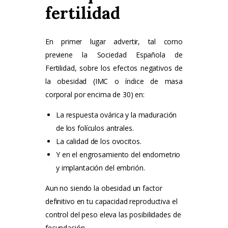
fertilidad
En primer lugar advertir, tal como
previene la Sociedad Española de
Fertilidad, sobre los efectos negativos de
la obesidad (IMC o índice de masa
corporal por encima de 30) en:
La respuesta ovárica y la maduración
de los folículos antrales.
La calidad de los ovocitos.
Y en el engrosamiento del endometrio
y implantación del embrión.
Aun no siendo la obesidad un factor
definitivo en tu capacidad reproductiva el
control del peso eleva las posibilidades de
fecundación.