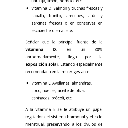
naranja, limón, pomelo, etc.
Vitamina D: Salmón y truchas frescas y
caballa, bonito, arenques, atún y
sardinas frescas o en conservas en
escabeche o en aceite.
Señalar que la principal fuente de la
vitamina D
, en un 80%
aproximadamente, llega por la
exposición solar
. Estando especialmente
recomendada en la mujer gestante.
Vitamina E: Avellanas, almendras,
coco, nueces, aceite de oliva,
espinacas, brócoli, etc.
A la vitamina E se le atribuye un papel
regulador del sistema hormonal y el ciclo
menstrual, preservando a los óvulos de