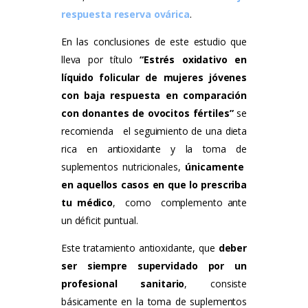
respuesta reserva ovárica
.
En las conclusiones de este estudio que
lleva por título
“
Estrés oxidativo en
líquido folicular de mujeres jóvenes
con baja respuesta en comparación
con donantes de ovocitos fértiles
”
se
recomienda el seguimiento de una dieta
rica en antioxidante y la toma de
suplementos nutricionales,
únicamente
en aquellos casos en que lo prescriba
tu médico
, como complemento ante
un déficit puntual.
Este tratamiento antioxidante, que
deber
ser siempre supervidado por un
profesional sanitario
, consiste
básicamente en la toma de suplementos