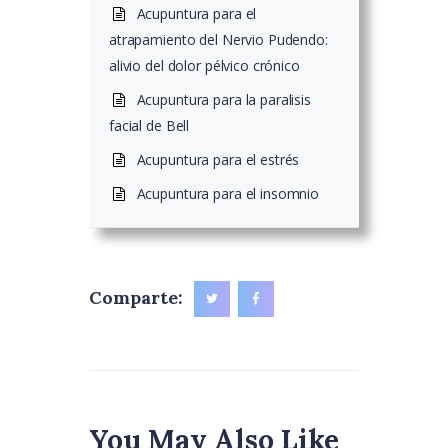
Acupuntura para el
atrapamiento del Nervio Pudendo:
alivio del dolor pélvico crónico
Acupuntura para la paralisis
facial de Bell
Acupuntura para el estrés
Acupuntura para el insomnio
Comparte:
You May Also Like