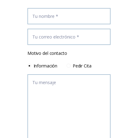
Motivo del contacto
Información
Pedir Cita