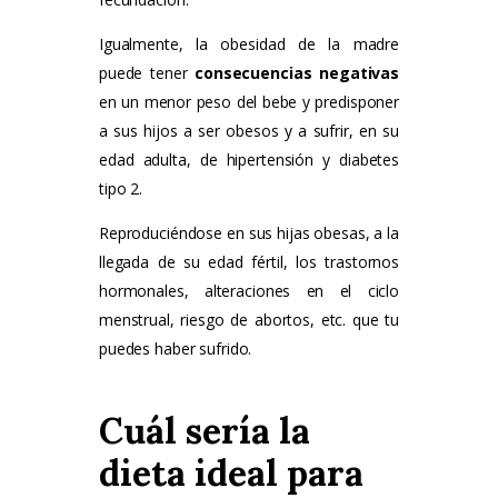
Igualmente, la obesidad de la madre
puede tener
consecuencias negativas
en un menor peso del bebe y predisponer
a sus hijos a ser obesos y a sufrir, en su
edad adulta, de hipertensión y diabetes
tipo 2.
Reproduciéndose en sus hijas obesas, a la
llegada de su edad fértil, los trastornos
hormonales, alteraciones en el ciclo
menstrual, riesgo de abortos, etc. que tu
puedes haber sufrido.
Cuál sería la
dieta ideal para