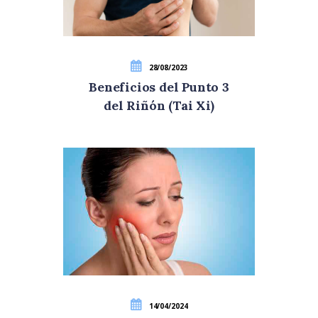
28/08/2023
Beneficios del Punto 3
del Riñón (Tai Xi)
14/04/2024