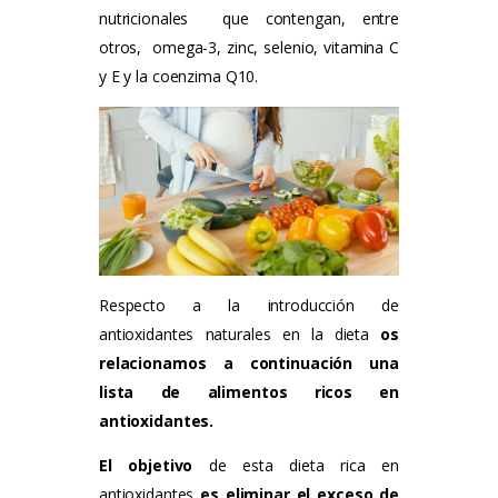
nutricionales que contengan, entre
otros, omega-3, zinc, selenio, vitamina C
y E y la coenzima Q10.
Respecto a la introducción de
antioxidantes naturales en la dieta
os
relacionamos a continuación una
lista de alimentos ricos en
antioxidantes.
El objetivo
de esta dieta rica en
antioxidantes
es eliminar el exceso de