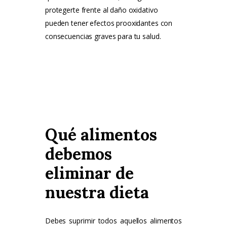
protegerte frente al daño oxidativo
pueden tener efectos prooxidantes con
consecuencias graves para tu salud.
Qué alimentos
debemos
eliminar de
nuestra dieta
Debes suprimir todos aquellos alimentos