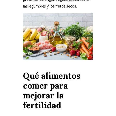
las legumbres y los frutos secos
.
Qué alimentos
comer para
mejorar la
fertilidad