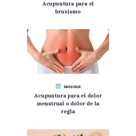
Acupuntura para el
bruxismo
06/02/2020
Acupuntura para el dolor
menstrual o dolor de la
regla