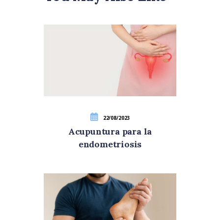
22/08/2023
Acupuntura para la
endometriosis