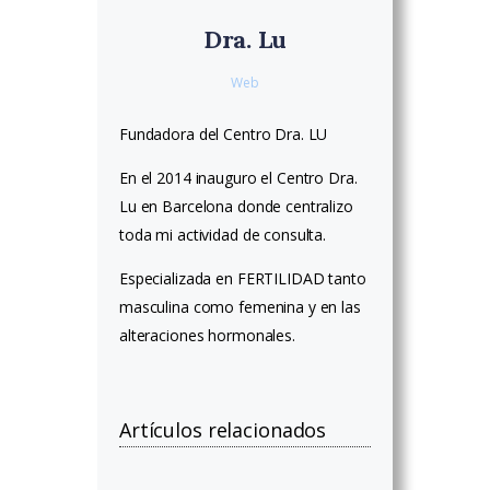
Dra. Lu
Web
Fundadora del Centro Dra. LU
En el 2014 inauguro el Centro Dra.
Lu en Barcelona donde centralizo
toda mi actividad de consulta.
Especializada en FERTILIDAD tanto
masculina como femenina y en las
alteraciones hormonales.
Artículos relacionados