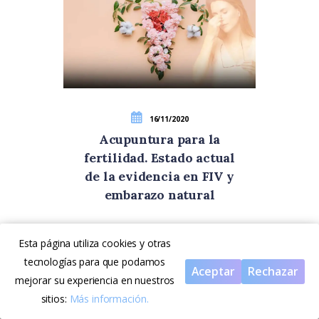
16/11/2020
Acupuntura para la
fertilidad. Estado actual
de la evidencia en FIV y
embarazo natural
Esta página utiliza cookies y otras
tecnologías para que podamos
Aceptar
Rechazar
mejorar su experiencia en nuestros
sitios:
Más información.