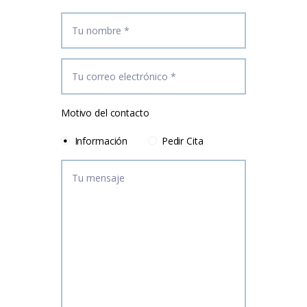
Motivo del contacto
Información
Pedir Cita