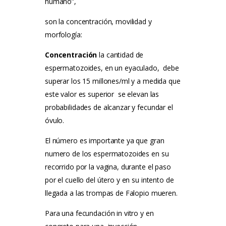
humano”,
son la concentración, movilidad y
morfología:
Concentración
la cantidad de
espermatozoides, en un eyaculado, debe
superar los 15 millones/ml y a medida que
este valor es superior se elevan las
probabilidades de alcanzar y fecundar el
óvulo.
El número es importante ya que gran
numero de los espermatozoides en su
recorrido por la vagina, durante el paso
por el cuello del útero y en su intento de
llegada a las trompas de Falopio mueren.
Para una fecundación in vitro y en