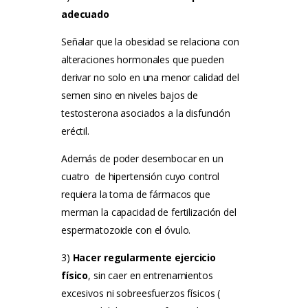
adecuado
Señalar que la obesidad se relaciona con
alteraciones hormonales que pueden
derivar no solo en una menor calidad del
semen sino en niveles bajos de
testosterona asociados a la disfunción
eréctil.
Además de poder desembocar en un
cuatro de hipertensión cuyo control
requiera la toma de fármacos que
merman la capacidad de fertilización del
espermatozoide con el óvulo.
3)
Hacer regularmente ejercicio
físico
, sin caer en entrenamientos
excesivos ni sobreesfuerzos físicos (