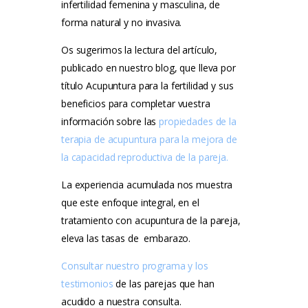
infertilidad femenina y masculina, de
forma natural y no invasiva.
Os sugerimos la lectura del artículo,
publicado en nuestro blog, que lleva por
título
Acupuntura para la fertilidad y sus
beneficios para completar vuestra
información sobre las
propiedades de la
terapia de acupuntura para la mejora de
la capacidad reproductiva de la pareja.
La experiencia acumulada nos muestra
que este enfoque integral, en el
tratamiento con acupuntura de la pareja,
eleva las tasas de embarazo.
Consultar nuestro programa y los
testimonios
de las parejas que han
acudido a nuestra consulta.