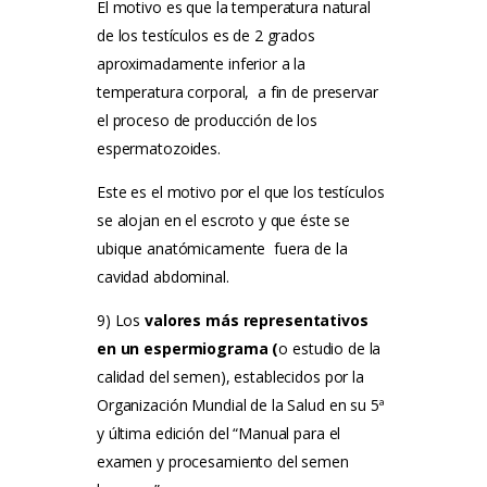
El motivo es que la temperatura natural
de los testículos es de 2 grados
aproximadamente inferior a la
temperatura corporal, a fin de preservar
el proceso de producción de los
espermatozoides.
Este es el motivo por el que los testículos
se alojan en el escroto y que éste se
ubique anatómicamente fuera de la
cavidad abdominal.
9) Los
valores más representativos
en un espermiograma (
o estudio de la
calidad del semen), establecidos por la
Organización Mundial de la Salud en su 5ª
y última edición del “Manual para el
examen y procesamiento del semen