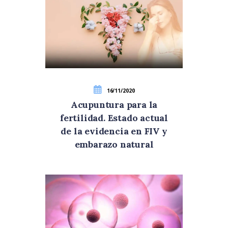
16/11/2020
Acupuntura para la
fertilidad. Estado actual
de la evidencia en FIV y
embarazo natural