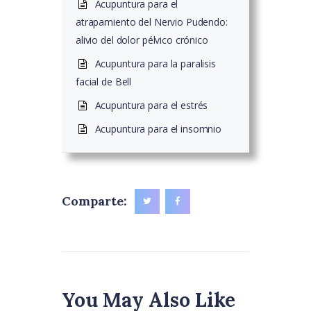
Acupuntura para el
atrapamiento del Nervio Pudendo:
alivio del dolor pélvico crónico
Acupuntura para la paralisis
facial de Bell
Acupuntura para el estrés
Acupuntura para el insomnio
Comparte:
You May Also Like