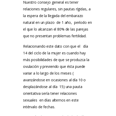
Nuestro consejo general es tener
relaciones regulares, sin pautas rígidas, a
la espera de la llegada del embarazo
natural en un plazo de 1 año, período en
el que lo alcanzan el 80% de las parejas
que no presentan problemas fertilidad.
Relacionando este dato con que el día
14 del ciclo de la mujer es cuando hay
más posibilidades de que se produzca la
ovulación y previendo que ésta puede
variar a lo largo de los meses (
avanzándose en ocasiones al día 10 o
desplazándose al día 15) una pauta
orientativa sería tener relaciones
sexuales en días alternos en este
intérvalo de fechas.