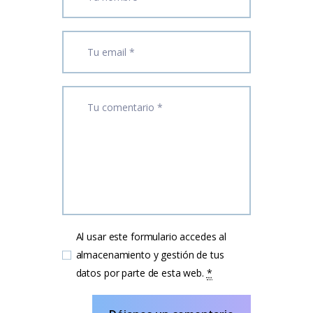
Al usar este formulario accedes al
almacenamiento y gestión de tus
datos por parte de esta web.
*