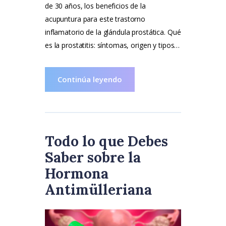
de 30 años, los beneficios de la
acupuntura para este trastorno
inflamatorio de la glándula prostática. Qué
es la prostatitis: síntomas, origen y tipos…
Continúa leyendo
Todo lo que Debes
Saber sobre la
Hormona
Antimülleriana