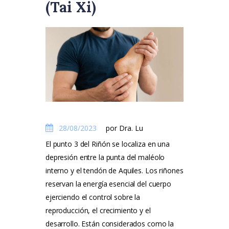
(Tai Xi)
28/08/2023
por Dra. Lu
El punto 3 del Riñón se localiza en una
depresión entre la punta del maléolo
interno y el tendón de Aquiles. Los riñones
reservan la energía esencial del cuerpo
ejerciendo el control sobre la
reproducción, el crecimiento y el
desarrollo. Están considerados como la