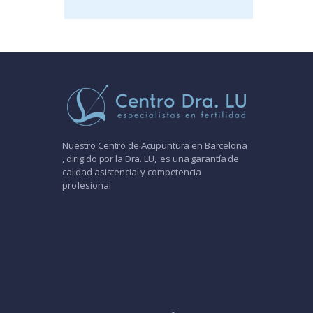
Nuestro Centro de Acupuntura en Barcelona
, dirigido por la Dra. LU, es una garantía de
calidad asistencial y competencia
profesional