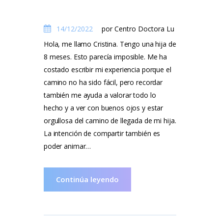
14/12/2022
por Centro Doctora Lu
Hola, me llamo Cristina. Tengo una hija de
8 meses. Esto parecía imposible. Me ha
costado escribir mi experiencia porque el
camino no ha sido fácil, pero recordar
también me ayuda a valorar todo lo
hecho y a ver con buenos ojos y estar
orgullosa del camino de llegada de mi hija.
La intención de compartir también es
poder animar…
Continúa leyendo