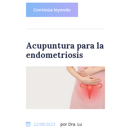
Continúa leyendo
Acupuntura para la
endometriosis
22/08/2023
por Dra. Lu