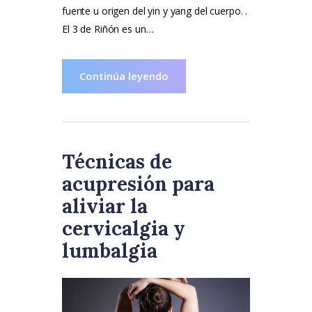
fuente u origen del yin y yang del cuerpo. .
El 3 de Riñón es un…
Continúa leyendo
Técnicas de
acupresión para
aliviar la
cervicalgia y
lumbalgia