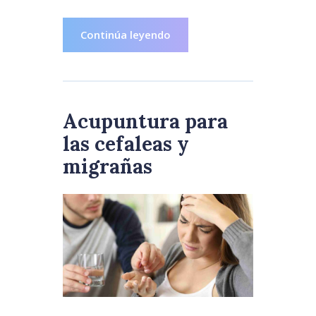
Continúa leyendo
Acupuntura para
las cefaleas y
migrañas