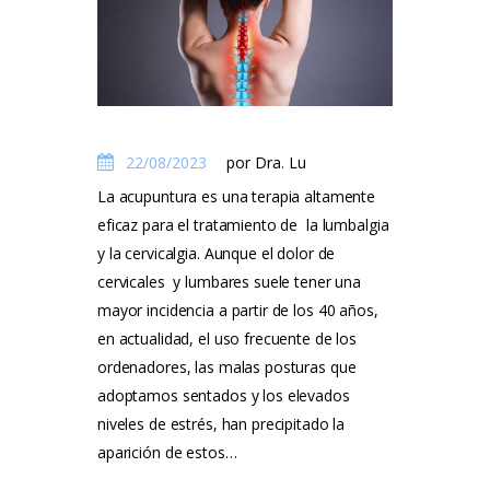
22/08/2023
por Dra. Lu
La acupuntura es una terapia altamente
eficaz para el tratamiento de la lumbalgia
y la cervicalgia. Aunque el dolor de
cervicales y lumbares suele tener una
mayor incidencia a partir de los 40 años,
en actualidad, el uso frecuente de los
ordenadores, las malas posturas que
adoptamos sentados y los elevados
niveles de estrés, han precipitado la
aparición de estos…