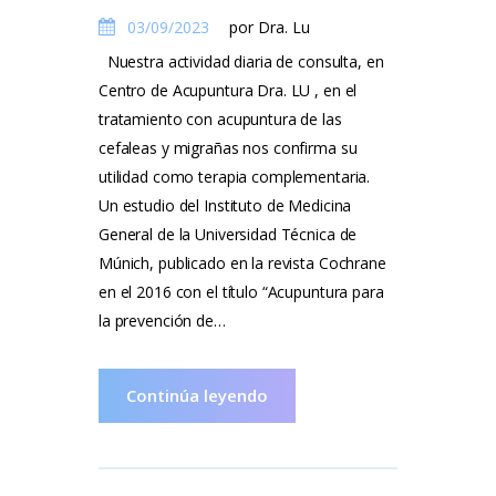
03/09/2023
por Dra. Lu
Nuestra actividad diaria de consulta, en
Centro de Acupuntura Dra. LU , en el
tratamiento con acupuntura de las
cefaleas y migrañas nos confirma su
utilidad como terapia complementaria.
Un estudio del Instituto de Medicina
General de la Universidad Técnica de
Múnich, publicado en la revista Cochrane
en el 2016 con el título “Acupuntura para
la prevención de…
Continúa leyendo