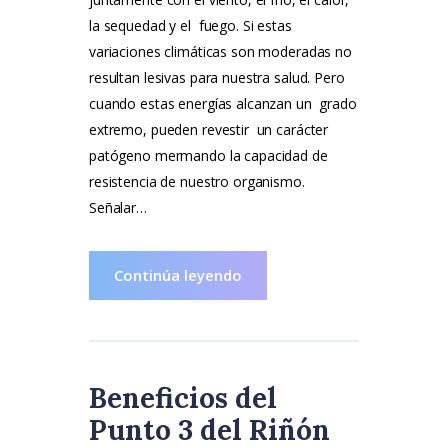
la sequedad y el fuego. Si estas
variaciones climáticas son moderadas no
resultan lesivas para nuestra salud. Pero
cuando estas energías alcanzan un grado
extremo, pueden revestir un carácter
patógeno mermando la capacidad de
resistencia de nuestro organismo.
Señalar…
Continúa leyendo
Beneficios del
Punto 3 del Riñón