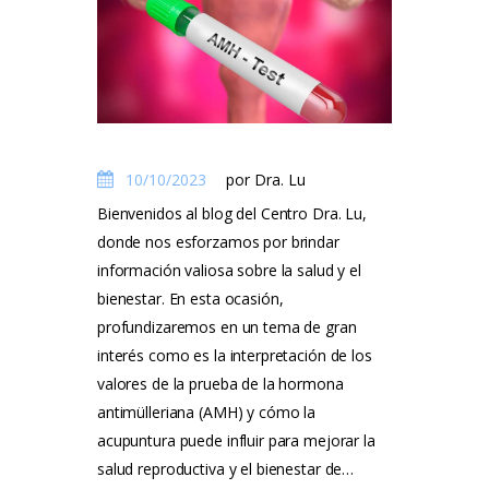
10/10/2023
por Dra. Lu
Bienvenidos al blog del Centro Dra. Lu,
donde nos esforzamos por brindar
información valiosa sobre la salud y el
bienestar. En esta ocasión,
profundizaremos en un tema de gran
interés como es la interpretación de los
valores de la prueba de la hormona
antimülleriana (AMH) y cómo la
acupuntura puede influir para mejorar la
salud reproductiva y el bienestar de…