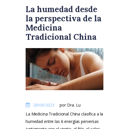
La humedad desde
la perspectiva de la
Medicina
Tradicional China
28/08/2023
por Dra. Lu
La Medicina Tradicional China clasifica a la
humedad entre las 6 energías perversas
juntamente con el viento, el frío, el calor,