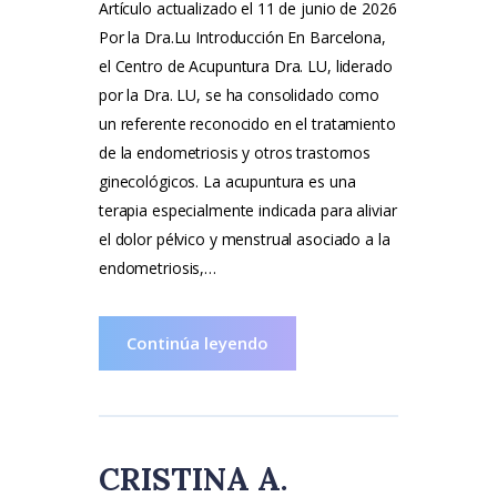
Artículo actualizado el 11 de junio de 2026
Por la Dra.Lu Introducción En Barcelona,
el Centro de Acupuntura Dra. LU, liderado
por la Dra. LU, se ha consolidado como
un referente reconocido en el tratamiento
de la endometriosis y otros trastornos
ginecológicos. La acupuntura es una
terapia especialmente indicada para aliviar
el dolor pélvico y menstrual asociado a la
endometriosis,…
Continúa leyendo
CRISTINA A.