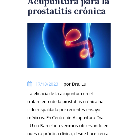
Acupuntura para la
prostatitis crónica
17/10/2023
por Dra. Lu
La eficacia de la acupuntura en el
tratamiento de la prostatitis crónica ha
sido respaldada por recientes ensayos
médicos. En Centro de Acupuntura Dra.
LU en Barcelona venimos observando en
nuestra práctica clínica, desde hace cerca