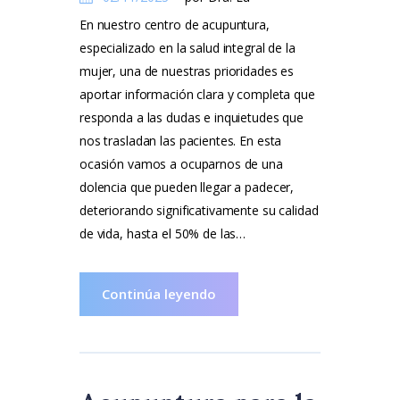
En nuestro centro de acupuntura,
especializado en la salud integral de la
mujer, una de nuestras prioridades es
aportar información clara y completa que
responda a las dudas e inquietudes que
nos trasladan las pacientes. En esta
ocasión vamos a ocuparnos de una
dolencia que pueden llegar a padecer,
deteriorando significativamente su calidad
de vida, hasta el 50% de las…
Continúa leyendo