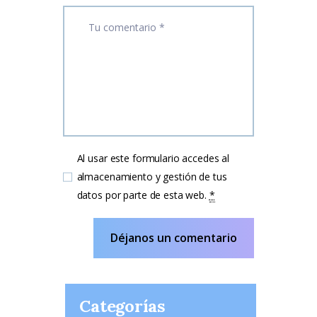
Al usar este formulario accedes al
almacenamiento y gestión de tus
datos por parte de esta web.
*
Categorías