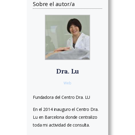
Sobre el autor/a
Dra. Lu
Web
Fundadora del Centro Dra. LU
En el 2014 inauguro el Centro Dra.
Lu en Barcelona donde centralizo
toda mi actividad de consulta.