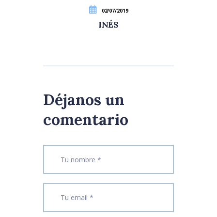
02/07/2019
INÉS
Déjanos un
comentario