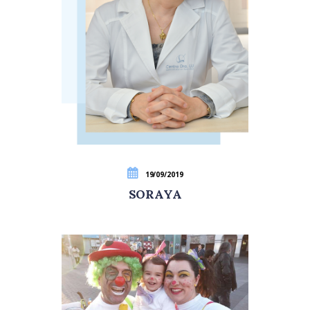
19/09/2019
SORAYA