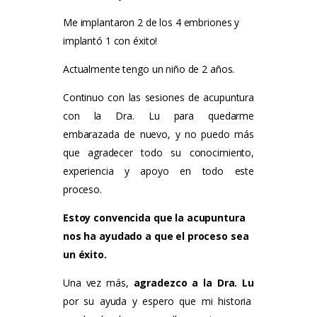
Me implantaron 2 de los 4 embriones y
implantó 1 con éxito!
Actualmente tengo un niño de 2 años.
Continuo con las sesiones de acupuntura
con la Dra. Lu para quedarme
embarazada de nuevo, y no puedo más
que agradecer todo su conocimiento,
experiencia y apoyo en todo este
proceso.
Estoy convencida que la acupuntura
nos ha ayudado a que el proceso sea
un éxito.
Una vez más,
agradezco a la Dra. Lu
por su ayuda y espero que mi historia