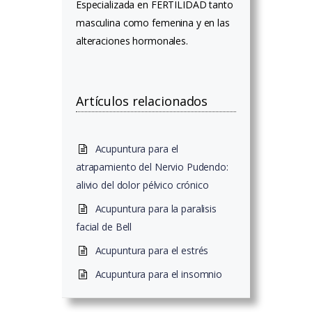
Especializada en FERTILIDAD tanto
masculina como femenina y en las
alteraciones hormonales.
Artículos relacionados
Acupuntura para el
atrapamiento del Nervio Pudendo:
alivio del dolor pélvico crónico
Acupuntura para la paralisis
facial de Bell
Acupuntura para el estrés
Acupuntura para el insomnio