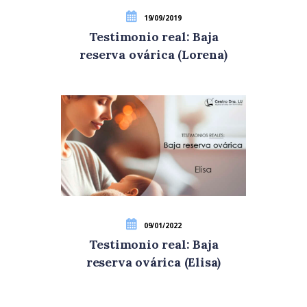
19/09/2019
Testimonio real: Baja
reserva ovárica (Lorena)
09/01/2022
Testimonio real: Baja
reserva ovárica (Elisa)