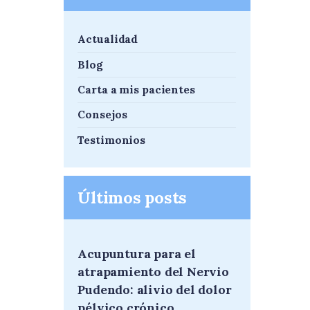
Actualidad
Blog
Carta a mis pacientes
Consejos
Testimonios
Últimos posts
Acupuntura para el
atrapamiento del Nervio
Pudendo: alivio del dolor
pélvico crónico