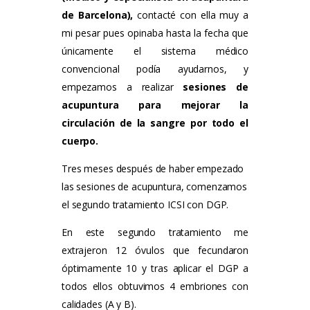
de Barcelona),
contacté con ella muy a
mi pesar pues opinaba hasta la fecha que
únicamente el sistema médico
convencional podía ayudarnos, y
empezamos a realizar
sesiones de
acupuntura para mejorar la
circulación de la sangre por todo el
cuerpo.
Tres meses después de haber empezado
las sesiones de acupuntura, comenzamos
el segundo tratamiento ICSI con DGP.
En este segundo tratamiento me
extrajeron 12 óvulos que fecundaron
óptimamente 10 y tras aplicar el DGP a
todos ellos obtuvimos 4 embriones con
calidades (A y B).