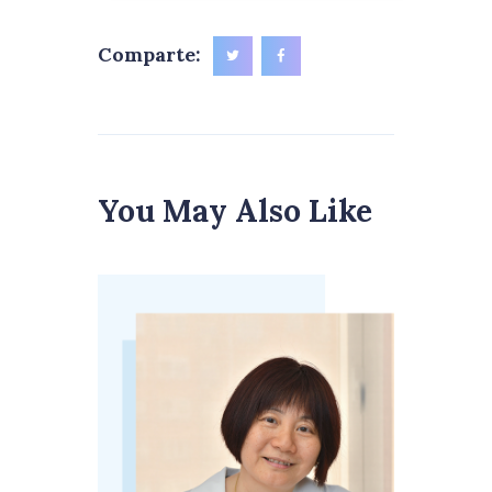
Comparte:
You May Also Like